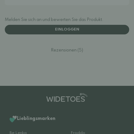
Melden Sie sich an und bewerten Sie das Produkt.
EINLOGGEN
Rezensionen (5)
Lieblingsmarken
Be Lenka
Froddo