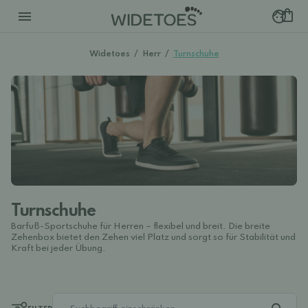
Widetoes
/
Herr
/
Turnschuhe
Turnschuhe
Barfuß-Sportschuhe für Herren – flexibel und breit. Die breite
Zehenbox bietet den Zehen viel Platz und sorgt so für Stabilität und
Kraft bei jeder Übung.