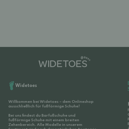
Widetoes
Willkommen bei Widetoes – dem Onlineshop
ausschließlich für fußförmige Schuhe!
Bei uns findest du Barfußschuhe und
fußförmige Schuhe mit einem breiten
Zehenbereich. Alle Modelle in unserem