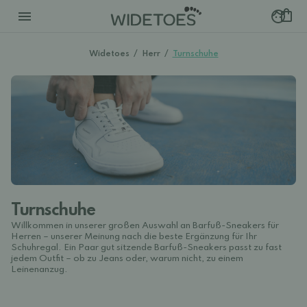
Widetoes
/
Herr
/
Turnschuhe
Turnschuhe
Willkommen in unserer großen Auswahl an Barfuß-Sneakers für
Herren – unserer Meinung nach die beste Ergänzung für Ihr
Schuhregal. Ein Paar gut sitzende Barfuß-Sneakers passt zu fast
jedem Outfit – ob zu Jeans oder, warum nicht, zu einem
Leinenanzug.