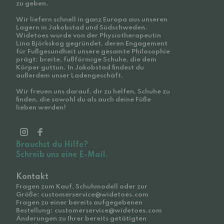
zu geben.
Wir liefern schnell in ganz Europa aus unseren
Lagern in Jakobstad und Südschweden.
Widetoes wurde von der Physiotherapeutin
Lina Björkskog gegründet, deren Engagement
für Fußgesundheit unsere gesamte Philosophie
prägt: breite, fußförmige Schuhe, die dem
Körper guttun. In Jakobstad findest du
außerdem unser Ladengeschäft.
Wir freuen uns darauf, dir zu helfen, Schuhe zu
finden, die sowohl du als auch deine Füße
lieben werden!
Brauchst du Hilfe?
Schreib uns eine E-Mail.
Kontakt
Fragen zum Kauf, Schuhmodell oder zur
Größe: customerservice@widetoes.com
Fragen zu einer bereits aufgegebenen
Bestellung: customerservice@widetoes.com
Änderungen zu Ihrer bereits getätigten