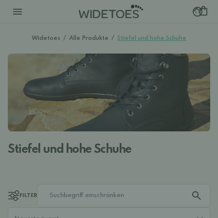
Widetoes
/
Alle Produkte
/
Stiefel und hohe Schuhe
Stiefel und hohe Schuhe
FILTER