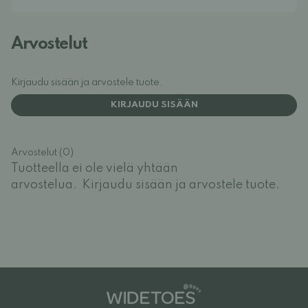
Arvostelut
Kirjaudu sisään ja arvostele tuote.
KIRJAUDU SISÄÄN
Arvostelut (0)
Tuotteella ei ole vielä yhtään
arvostelua.
Kirjaudu sisään ja arvostele tuote.