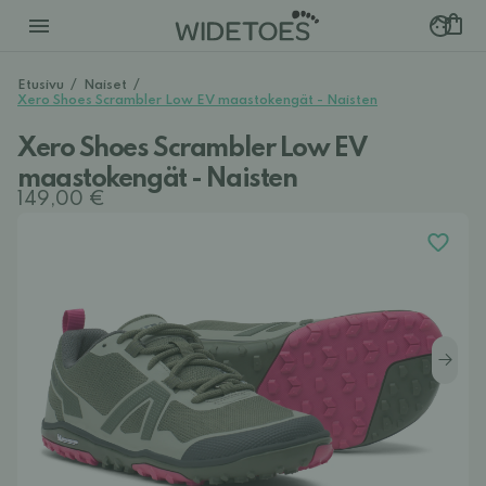
Etusivu
/
Naiset
/
Xero Shoes Scrambler Low EV maastokengät - Naisten
Xero Shoes Scrambler Low EV
maastokengät - Naisten
149,00 €