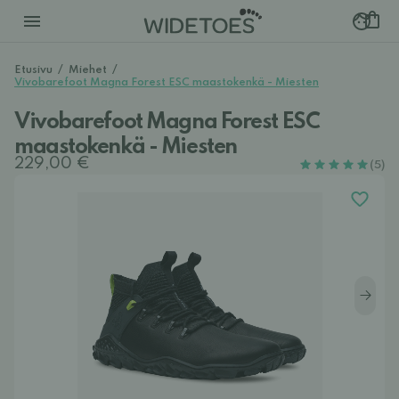
Etusivu
/
Miehet
/
Vivobarefoot Magna Forest ESC maastokenkä - Miesten
Vivobarefoot Magna Forest ESC
maastokenkä - Miesten
229,00 €
(5)