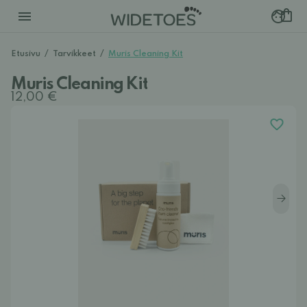
Etusivu
/
Tarvikkeet
/
Muris Cleaning Kit
Muris Cleaning Kit
12,00 €