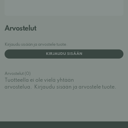
Arvostelut
Kirjaudu sisään ja arvostele tuote.
KIRJAUDU SISÄÄN
Arvostelut (0)
Tuotteella ei ole vielä yhtään
arvostelua.
Kirjaudu sisään ja arvostele tuote.