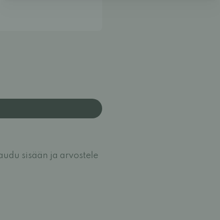
jaudu sisään ja arvostele