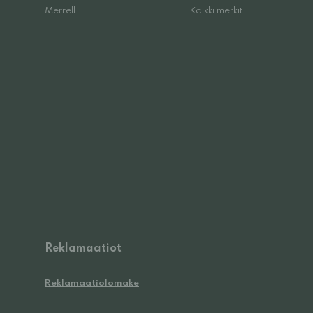
Merrell
Kaikki merkit
Reklamaatiot
Reklamaatiolomake