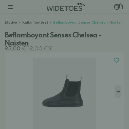
Etusivu
/
Kaikki Tuotteet
/
Beflamboyant Senses Chelsea - Naisten
Beflamboyant Senses Chelsea -
Naisten
95,00 €
119,00 €