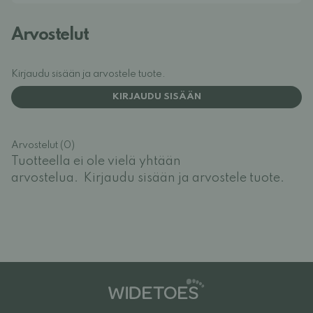
Arvostelut
Kirjaudu sisään ja arvostele tuote.
KIRJAUDU SISÄÄN
Arvostelut (0)
Tuotteella ei ole vielä yhtään
arvostelua.
Kirjaudu sisään ja arvostele tuote.