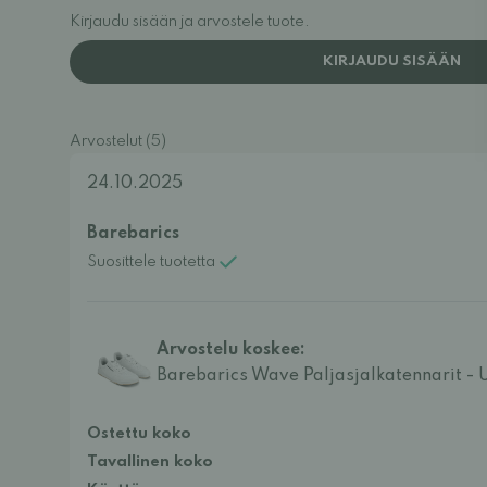
Kirjaudu sisään ja arvostele tuote.
KIRJAUDU SISÄÄN
Arvostelut (5)
24.10.2025
Barebarics
Suosittele tuotetta
Arvostelu koskee:
Barebarics Wave Paljasjalkatennarit - 
Ostettu koko
Tavallinen koko