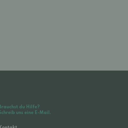
Brauchst du Hilfe?
Schreib uns eine E-Mail.
Kontakt