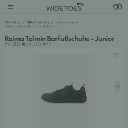
Widetoes
/
Alle Produkte
/
Turnschuhe
/
Reima Telmin Barfußschuhe - Junior
Reima Telmin Barfußschuhe - Junior
74,00 €
79,00 €