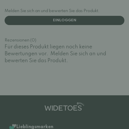
Melden Sie sich an und bewerten Sie das Produkt.
EINLOGGEN
Rezensionen (0)
Für dieses Produkt liegen noch keine
Bewertungen vor.
Melden Sie sich an und
bewerten Sie das Produkt.
Lieblingsmarken