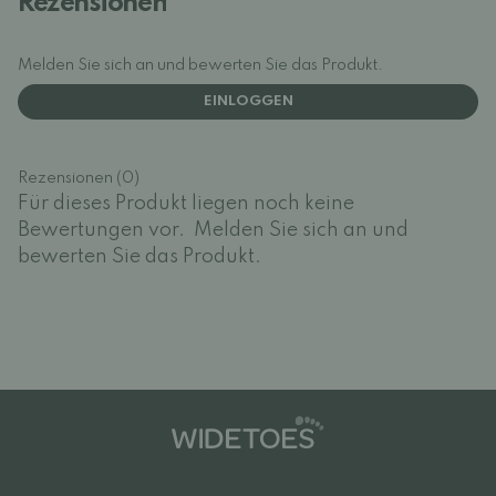
Rezensionen
Melden Sie sich an und bewerten Sie das Produkt.
EINLOGGEN
Rezensionen (0)
Für dieses Produkt liegen noch keine
Bewertungen vor.
Melden Sie sich an und
bewerten Sie das Produkt.