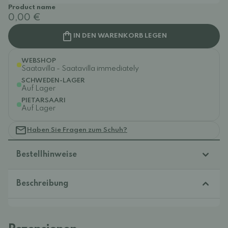
Product name
0,00 €
IN DEN WARENKORB LEGEN
WEBSHOP
Saatavilla - Saatavilla immediately
SCHWEDEN-LAGER
Auf Lager
PIETARSAARI
Auf Lager
Haben Sie Fragen zum Schuh?
Bestellhinweise
Beschreibung