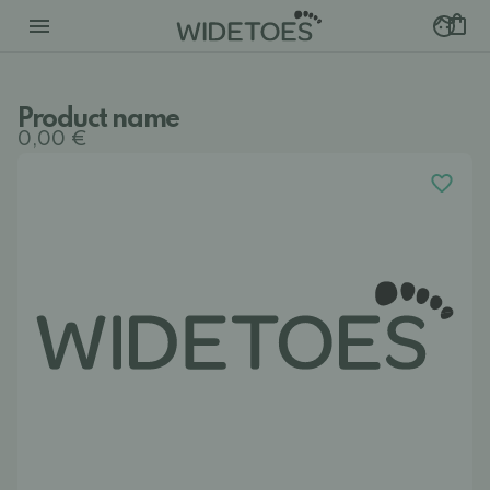
Product name
0,00 €