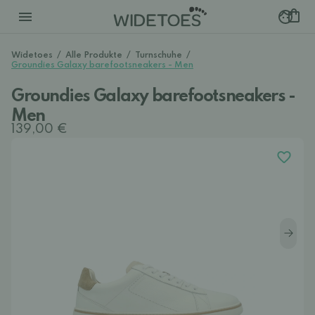
Widetoes
/
Alle Produkte
/
Turnschuhe
/
Groundies Galaxy barefootsneakers - Men
Groundies Galaxy barefootsneakers -
Men
139,00 €