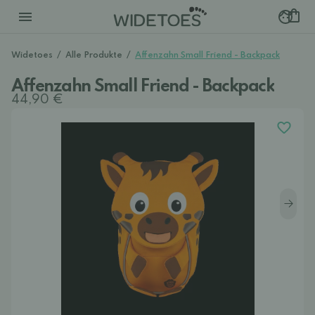
Widetoes
/
Alle Produkte
/
Affenzahn Small Friend - Backpack
Affenzahn Small Friend - Backpack
44,90 €