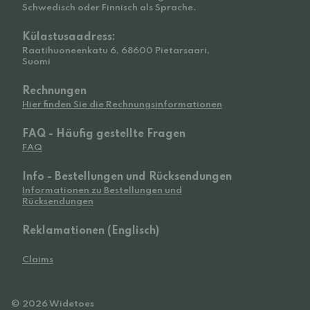
Schwedisch oder Finnisch als Sprache.
Külastusaadress:
Raatihuoneenkatu 6, 68600 Pietarsaari,
Suomi
Rechnungen
Hier finden Sie die Rechnungsinformationen
FAQ - Häufig gestellte Fragen
FAQ
Info - Bestellungen und Rücksendungen
Informationen zu Bestellungen und
Rücksendungen
Reklamationen (Englisch)
Claims
© 2026 Widetoes