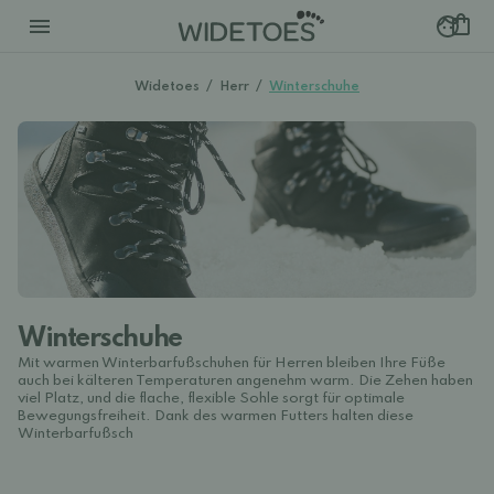
Widetoes
/
Herr
/
Winterschuhe
Winterschuhe
Mit warmen Winterbarfußschuhen für Herren bleiben Ihre Füße
auch bei kälteren Temperaturen angenehm warm. Die Zehen haben
viel Platz, und die flache, flexible Sohle sorgt für optimale
Bewegungsfreiheit. Dank des warmen Futters halten diese
Winterbarfußsch