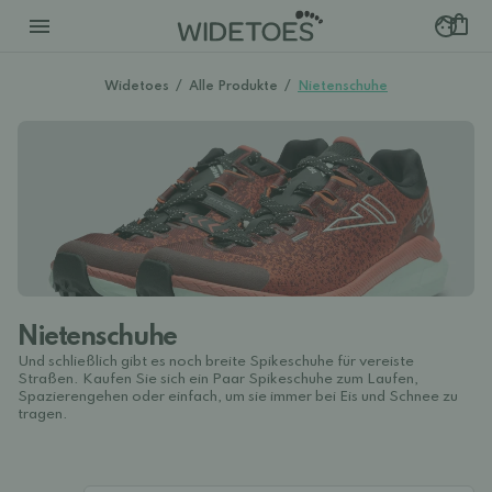
Widetoes
/
Alle Produkte
/
Nietenschuhe
Nietenschuhe
Und schließlich gibt es noch breite Spikeschuhe für vereiste
Straßen. Kaufen Sie sich ein Paar Spikeschuhe zum Laufen,
Spazierengehen oder einfach, um sie immer bei Eis und Schnee zu
tragen.