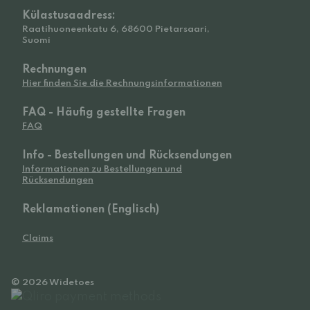
Külastusaadress:
Raatihuoneenkatu 6, 68600 Pietarsaari,
Suomi
Rechnungen
Hier finden Sie die Rechnungsinformationen
FAQ - Häufig gestellte Fragen
FAQ
Info - Bestellungen und Rücksendungen
Informationen zu Bestellungen und
Rücksendungen
Reklamationen (Englisch)
Claims
© 2026 Widetoes