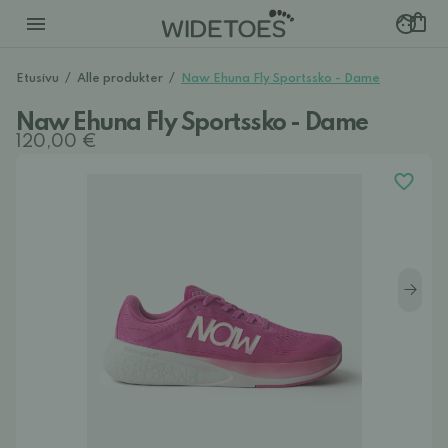
Etusivu
/
Alle produkter
/
Naw Ehuna Fly Sportssko - Dame
Naw Ehuna Fly Sportssko - Dame
120,00 €