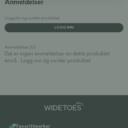
Anmeldelser
Logg inn og vurder produktet
LOGG INN
Anmeldelser (0)
Det er ingen anmeldelser av dette produktet
ennå.
Logg inn og vurder produktet
Favorittmerker