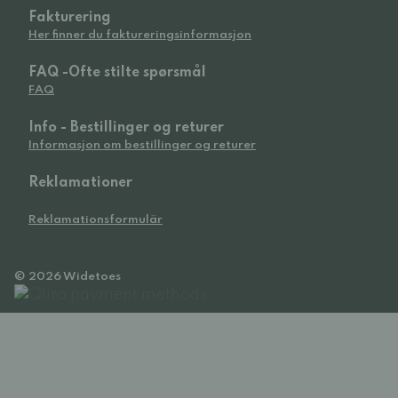
Fakturering
Her finner du faktureringsinformasjon
FAQ -Ofte stilte spørsmål
FAQ
Info - Bestillinger og returer
Informasjon om bestillinger og returer
Reklamationer
Reklamationsformulär
© 2026 Widetoes