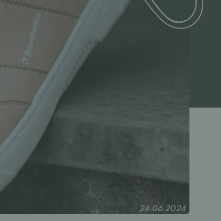
24.06.2024