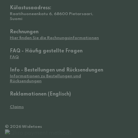
Külastusaadress:
Raatihuoneenkatu 6, 68600 Pietarsaari,
Suomi
Rechnungen
Hier finden Sie die Rechnungsinformationen
FAQ - Häufig gestellte Fragen
FAQ
Info - Bestellungen und Rücksendungen
Informationen zu Bestellungen und
Rücksendungen
Reklamationen (Englisch)
Claims
© 2026 Widetoes