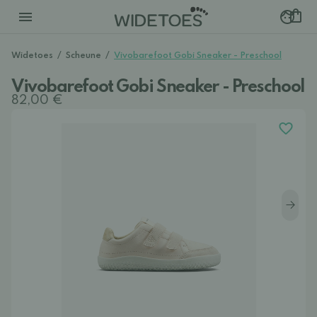
Widetoes
/
Scheune
/
Vivobarefoot Gobi Sneaker - Preschool
Vivobarefoot Gobi Sneaker - Preschool
82,00 €