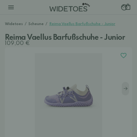
Widetoes
/
Scheune
/
Reima Vaellus Barfußschuhe - Junior
Reima Vaellus Barfußschuhe - Junior
109,00 €