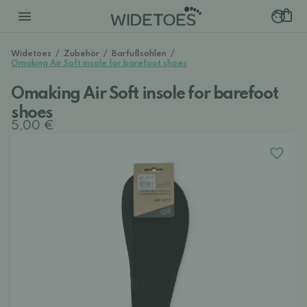
Widetoes
/
Zubehör
/
Barfußsohlen
/
Omaking Air Soft insole for barefoot shoes
Omaking Air Soft insole for barefoot
shoes
5,00 €