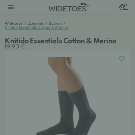
Widetoes
/
Zubehör
/
Socken
/
Knitido Essentials Cotton & Merino
Knitido Essentials Cotton & Merino
19,90 €