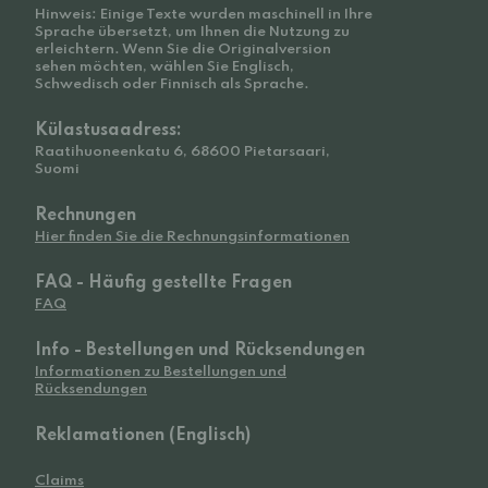
Hinweis: Einige Texte wurden maschinell in Ihre
Sprache übersetzt, um Ihnen die Nutzung zu
erleichtern. Wenn Sie die Originalversion
sehen möchten, wählen Sie Englisch,
Schwedisch oder Finnisch als Sprache.
Külastusaadress:
Raatihuoneenkatu 6, 68600 Pietarsaari,
Suomi
Rechnungen
Hier finden Sie die Rechnungsinformationen
FAQ - Häufig gestellte Fragen
FAQ
Info - Bestellungen und Rücksendungen
Informationen zu Bestellungen und
Rücksendungen
Reklamationen (Englisch)
Claims