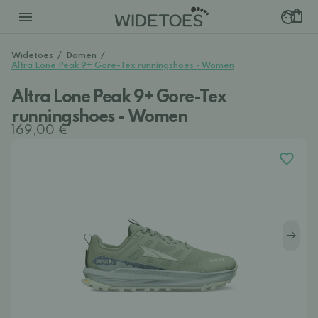
Widetoes
/
Damen
/
Altra Lone Peak 9+ Gore-Tex runningshoes - Women
Altra Lone Peak 9+ Gore-Tex
runningshoes - Women
169,00 €