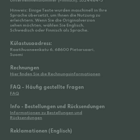
Unternehmensnummer (Finnisch): 3324484-5
Hinweis: Einige Texte wurden maschinell in Ihre
Sprache übersetzt, um Ihnen die Nutzung zu
erleichtern. Wenn Sie die Originalversion
sehen möchten, wählen Sie Englisch,
Schwedisch oder Finnisch als Sprache.
Külastusaadress:
Raatihuoneenkatu 6, 68600 Pietarsaari,
Suomi
Rechnungen
Hier finden Sie die Rechnungsinformationen
FAQ - Häufig gestellte Fragen
FAQ
Info - Bestellungen und Rücksendungen
Informationen zu Bestellungen und
Rücksendungen
Reklamationen (Englisch)