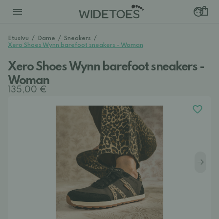
Etusivu
/
Dame
/
Sneakers
/
Xero Shoes Wynn barefoot sneakers - Woman
Xero Shoes Wynn barefoot sneakers -
Woman
135,00 €