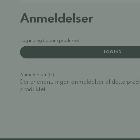
Anmeldelser
Log ind og bedøm produktet
LOG IND
Anmeldelser (0)
Der er endnu ingen anmeldelser af dette prod
produktet