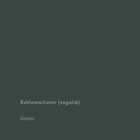
Reklamationer (engelsk)
Claims