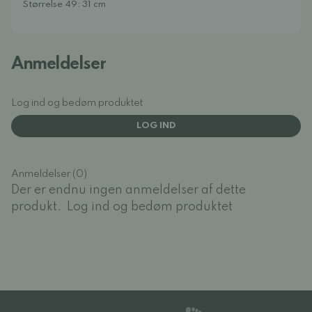
Størrelse 49: 31 cm
Anmeldelser
Log ind og bedøm produktet
LOG IND
Anmeldelser (0)
Der er endnu ingen anmeldelser af dette
produkt.
Log ind og bedøm produktet