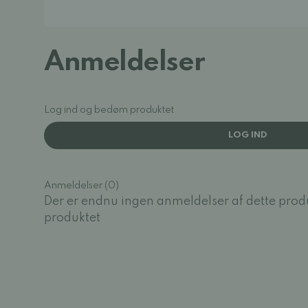
Anmeldelser
Log ind og bedøm produktet
LOG IND
Anmeldelser (0)
Der er endnu ingen anmeldelser af dette prod
produktet