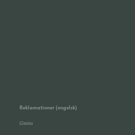
Reklamationer (engelsk)
Claims