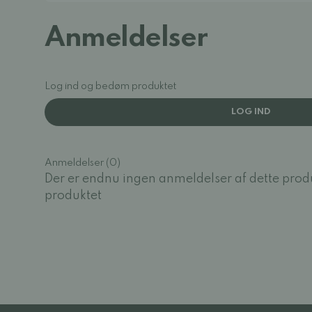
Anmeldelser
Log ind og bedøm produktet
LOG IND
Anmeldelser (0)
Der er endnu ingen anmeldelser af dette prod
produktet