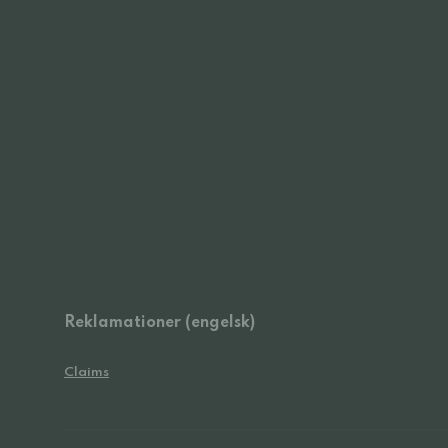
Reklamationer (engelsk)
Claims