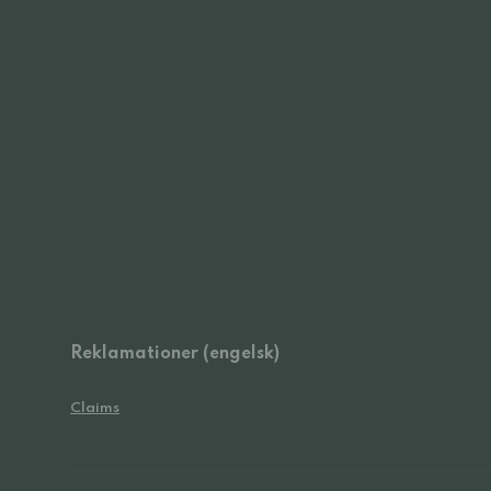
Reklamationer (engelsk)
Claims