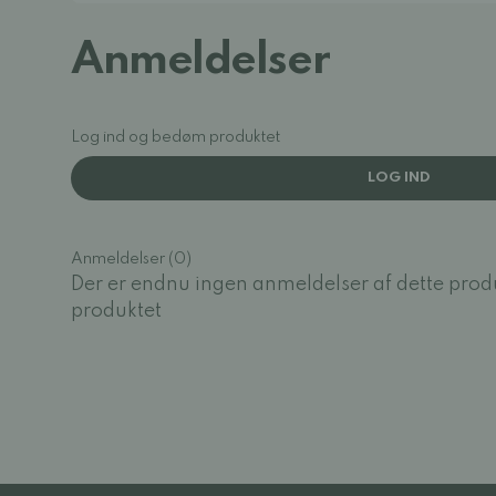
Anmeldelser
Log ind og bedøm produktet
LOG IND
Anmeldelser (0)
Der er endnu ingen anmeldelser af dette prod
produktet