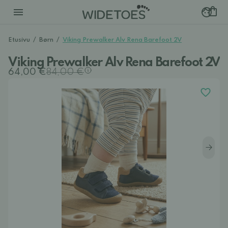
Etusivu
/
Børn
/
Viking Prewalker Alv Rena Barefoot 2V
Viking Prewalker Alv Rena Barefoot 2V
64,00 €
84,00 €