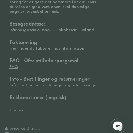
sprog for at gøre det nemmere for dig. Hvis
du vil se originalversionen, skal du vælge
engelsk, svensk eller finsk.
Besøgsadresse:
Rådhusgatan 6, 68600 Jakobstad, Finland
Fakturering
Her finder du faktureringsinformation
FAQ - Ofte stillede spørgsmål
FAQ
Info - Bestillinger og returneringer
Information om bestillinger og returneringer
Reklamationer (engelsk)
Claims
© 2026 Widetoes