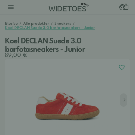
Etusivu
/
Alle produkter
/
Sneakers
/
Koel DECLAN Suede 3.0 barfotasneakers - Junior
Koel DECLAN Suede 3.0
barfotasneakers - Junior
89,00 €