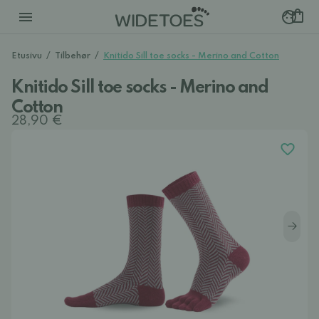
Etusivu
/
Tilbehør
/
Knitido Sill toe socks - Merino and Cotton
Knitido Sill toe socks - Merino and
Cotton
28,90 €