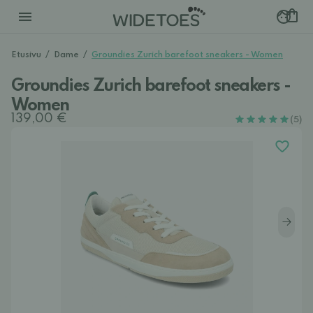
Etusivu
/
Dame
/
Groundies Zurich barefoot sneakers - Women
Groundies Zurich barefoot sneakers -
Women
139,00 €
(5)