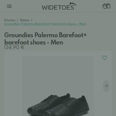
Etusivu
/
Dame
/
Groundies Palermo Barefoot+ barefoot shoes - Men
Groundies Palermo Barefoot+
barefoot shoes - Men
134,90 €