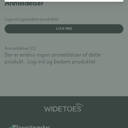
Anmeldelser
Log ind og bedøm produktet
LOG IND
Anmeldelser (0)
Der er endnu ingen anmeldelser af dette
produkt.
Log ind og bedøm produktet
Favoritmærker