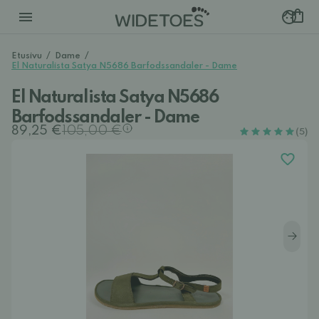
Etusivu
/
Dame
/
El Naturalista Satya N5686 Barfodssandaler - Dame
El Naturalista Satya N5686
Barfodssandaler - Dame
89,25 €
105,00 €
(5)