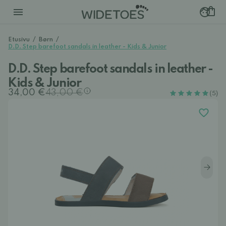
Etusivu
/
Børn
/
D.D. Step barefoot sandals in leather - Kids & Junior
D.D. Step barefoot sandals in leather -
Kids & Junior
34,00 €
43,00 €
(5)