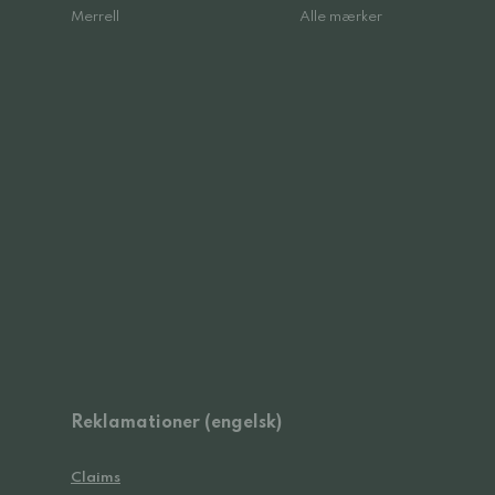
Merrell
Alle mærker
Reklamationer (engelsk)
Claims