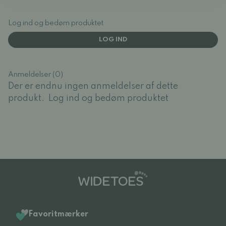
Log ind og bedøm produktet
LOG IND
Anmeldelser (0)
Der er endnu ingen anmeldelser af dette
produkt.
Log ind og bedøm produktet
Favoritmærker