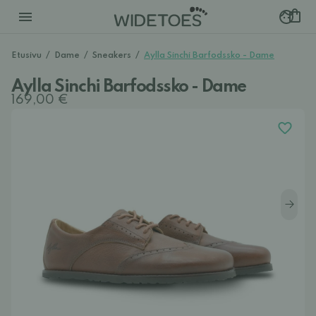
Etusivu
/
Dame
/
Sneakers
/
Aylla Sinchi Barfodssko - Dame
Aylla Sinchi Barfodssko - Dame
169,00 €