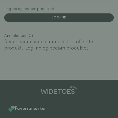
Log ind og bedøm produktet
LOG IND
Anmeldelser (0)
Der er endnu ingen anmeldelser af dette
produkt.
Log ind og bedøm produktet
Favoritmærker