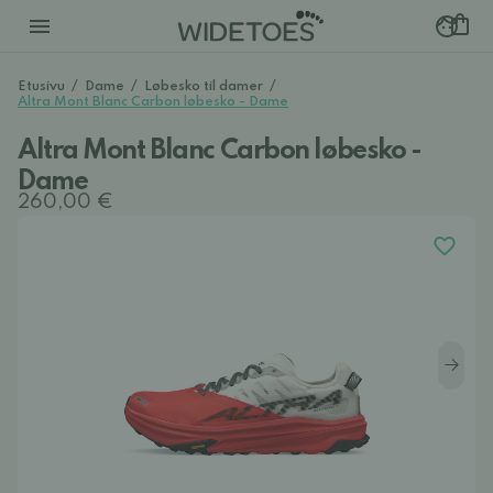
Etusivu
/
Dame
/
Løbesko til damer
/
Altra Mont Blanc Carbon løbesko - Dame
Altra Mont Blanc Carbon løbesko -
Dame
260,00 €