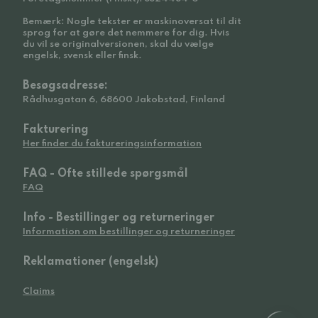
Bemærk: Nogle tekster er maskinoversat til dit
sprog for at gøre det nemmere for dig. Hvis
du vil se originalversionen, skal du vælge
engelsk, svensk eller finsk.
Besøgsadresse:
Rådhusgatan 6, 68600 Jakobstad, Finland
Fakturering
Her finder du faktureringsinformation
FAQ - Ofte stillede spørgsmål
FAQ
Info - Bestillinger og returneringer
Information om bestillinger og returneringer
Reklamationer (engelsk)
Claims