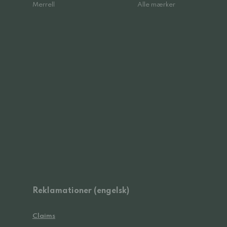
Merrell
Alle mærker
Reklamationer (engelsk)
Claims