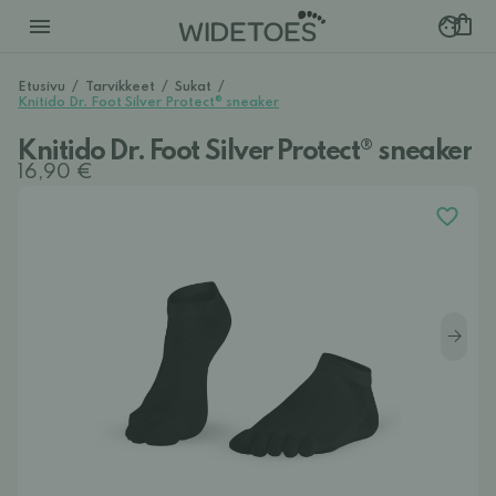
Etusivu
/
Tarvikkeet
/
Sukat
/
Knitido Dr. Foot Silver Protect® sneaker
Knitido Dr. Foot Silver Protect® sneaker
16,90 €