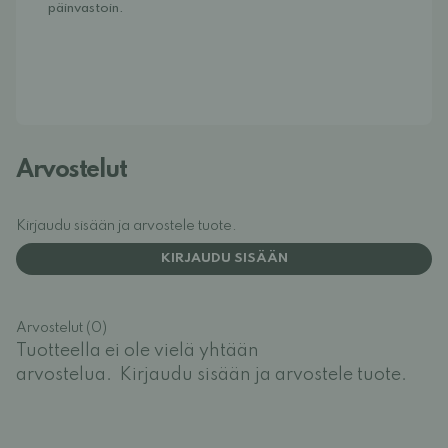
päinvastoin.
Arvostelut
Kirjaudu sisään ja arvostele tuote.
KIRJAUDU SISÄÄN
Arvostelut (0)
Tuotteella ei ole vielä yhtään
arvostelua.
Kirjaudu sisään ja arvostele tuote.