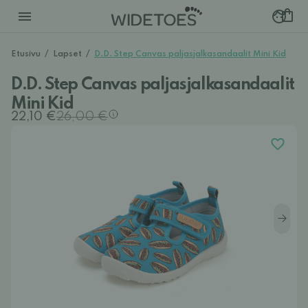
Etusivu
/
Lapset
/
D.D. Step Canvas paljasjalkasandaalit Mini Kid
D.D. Step Canvas paljasjalkasandaalit
Mini Kid
22,10 €
26,00 €